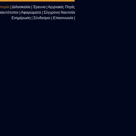
στορία
|
Διδασκαλία
|
Έρευνα
|
Αρχειακές Πηγές
 Ναυτότοποι
|
Αφιερώματα
|
Σύγχρονη Ναυτιλία
Ενημέρωση
|
Σύνδεσμοι
|
Επικοινωνία
|