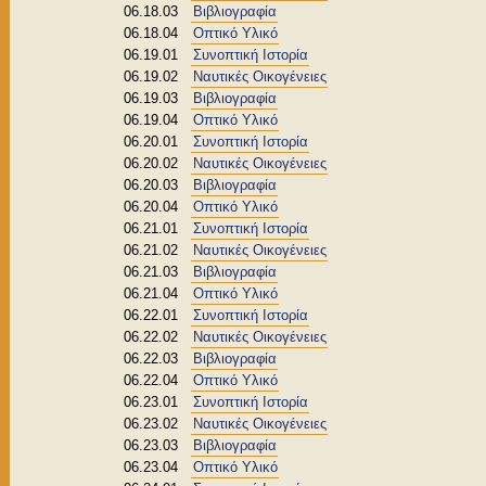
06.18.03
Βιβλιογραφία
06.18.04
Οπτικό Υλικό
06.19.01
Συνοπτική Ιστορία
06.19.02
Ναυτικές Οικογένειες
06.19.03
Βιβλιογραφία
06.19.04
Οπτικό Υλικό
06.20.01
Συνοπτική Ιστορία
06.20.02
Ναυτικές Οικογένειες
06.20.03
Βιβλιογραφία
06.20.04
Οπτικό Υλικό
06.21.01
Συνοπτική Ιστορία
06.21.02
Ναυτικές Οικογένειες
06.21.03
Βιβλιογραφία
06.21.04
Οπτικό Υλικό
06.22.01
Συνοπτική Ιστορία
06.22.02
Ναυτικές Οικογένειες
06.22.03
Βιβλιογραφία
06.22.04
Οπτικό Υλικό
06.23.01
Συνοπτική Ιστορία
06.23.02
Ναυτικές Οικογένειες
06.23.03
Βιβλιογραφία
06.23.04
Οπτικό Υλικό