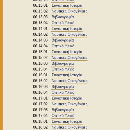
06.13.01
Συνοπτική Ιστορία
06.13.02
Ναυτικές Οικογένειες
06.13.03
Βιβλιογραφία
06.13.04
Οπτικό Υλικό
06.14.01
Συνοπτική Ιστορία
06.14.02
Ναυτικές Οικογένειες
06.14.03
Βιβλιογραφία
06.14.04
Οπτικό Υλικό
06.15.01
Συνοπτική Ιστορία
06.15.02
Ναυτικές Οικογένειες
06.15.03
Βιβλιογραφία
06.15.04
Οπτικό Υλικό
06.16.01
Συνοπτική Ιστορία
06.16.02
Ναυτικές Οικογένειες
06.16.03
Βιβλιογραφία
06.16.04
Οπτικό Υλικό
06.17.01
Συνοπτική Ιστορία
06.17.02
Ναυτικές Οικογένειες
06.17.03
Βιβλιογραφία
06.17.04
Οπτικό Υλικό
06.18.01
Συνοπτική Ιστορία
06.18.02
Ναυτικές Οικογένειες