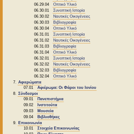
06.29.04
Οπτικό Υλικό
06.30.01
Συνοπτική Ιστορία
06.30.02
Ναυτικές Οικογένειες
06.30.03
Βιβλιογραφία
06.30.04
Οπτικό Υλικό
06.31.01
Συνοπτική Ιστορία
06.31.02
Ναυτικές Οικογένειες
06.31.03
Βιβλιογραφία
06.31.04
Οπτικό Υλικό
06.32.01
Συνοπτική Ιστορία
06.32.02
Ναυτικές Οικογένειες
06.32.03
Βιβλιογραφία
06.32.04
Οπτικό Υλικό
Αφιερώματα
07.01
Αφιέρωμα: Οι Φάροι του Ιονίου
Σύνδεσμοι
09.01
Πανεπιστήμια
09.02
Ινστιτούτα
09.03
Μουσεία
09.04
Βιβλιοθήκες
Επικοινωνία
10.01
Στοιχεία Επικοινωνίας