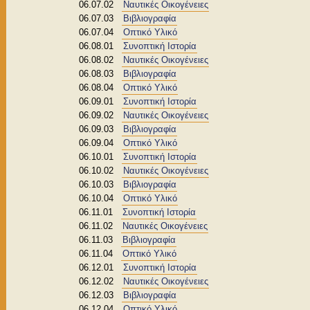
06.07.02
Ναυτικές Οικογένειες
06.07.03
Βιβλιογραφία
06.07.04
Οπτικό Υλικό
06.08.01
Συνοπτική Ιστορία
06.08.02
Ναυτικές Οικογένειες
06.08.03
Βιβλιογραφία
06.08.04
Οπτικό Υλικό
06.09.01
Συνοπτική Ιστορία
06.09.02
Ναυτικές Οικογένειες
06.09.03
Βιβλιογραφία
06.09.04
Οπτικό Υλικό
06.10.01
Συνοπτική Ιστορία
06.10.02
Ναυτικές Οικογένειες
06.10.03
Βιβλιογραφία
06.10.04
Οπτικό Υλικό
06.11.01
Συνοπτική Ιστορία
06.11.02
Ναυτικές Οικογένειες
06.11.03
Βιβλιογραφία
06.11.04
Οπτικό Υλικό
06.12.01
Συνοπτική Ιστορία
06.12.02
Ναυτικές Οικογένειες
06.12.03
Βιβλιογραφία
06.12.04
Οπτικό Υλικό