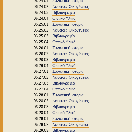
06.24.01
Συνοπτική Ιστορία
06.24.02
Ναυτικές Οικογένειες
06.24.03
Βιβλιογραφία
06.24.04
Οπτικό Υλικό
06.25.01
Συνοπτική Ιστορία
06.25.02
Ναυτικές Οικογένειες
06.25.03
Βιβλιογραφία
06.25.04
Οπτικό Υλικό
06.26.01
Συνοπτική Ιστορία
06.26.02
Ναυτικές Οικογένειες
06.26.03
Βιβλιογραφία
06.26.04
Οπτικό Υλικό
06.27.01
Συνοπτική Ιστορία
06.27.02
Ναυτικές Οικογένειες
06.27.03
Βιβλιογραφία
06.27.04
Οπτικό Υλικό
06.28.01
Συνοπτική Ιστορία
06.28.02
Ναυτικές Οικογένειες
06.28.03
Βιβλιογραφία
06.28.04
Οπτικό Υλικό
06.29.01
Συνοπτική Ιστορία
06.29.02
Ναυτικές Οικογένειες
06.29.03
Βιβλιογραφία